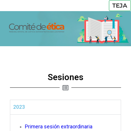
TEJA
Sesiones
2023
Primera sesión extraordinaria