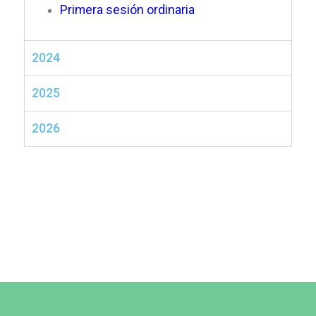
Primera sesión ordinaria
2024
2025
2026